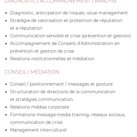
DIAGNOSTIC | ACCOMPAGNEMENT | ANALYSE
Diagnostic, anticipation de risques, issue management
Stratégie de valorisation et protection de réputation
et e-réputation
Communication sensible et crise (prévention et gestion)
Accompagnement de Conseils d’Administration en
prévention et gestion de crise
Relations institutionnelles et médiation
CONSEIL | MÉDIATION
Conseil / positionnement / messages et posture
Structuration de directions de la communication
et stratégies communication
Relations médias corporate
Formations message-media training, réseaux sociaux,
communication de crise
Management interculturel