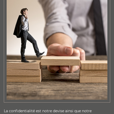
La confidentialité est notre devise ainsi que notre