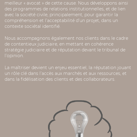
meilleur « avocat » de cette cause. Nous développons ainsi
des programmes de relations institutionnelles, et de lien
avec la société civile, principalement, pour garantir la
compréhension et l’acceptabilité d’un projet, dans un
contexte sociétal identifié.
Nous accompagnons également nos clients dans le cadre
de contentieux judiciaire, en mettant en cohérence
stratégie judiciaire et de réputation devant le tribunal de
l’opinion.
La maîtriser devient un enjeu essentiel, la réputation jouant
un rôle clé dans l’accès aux marchés et aux ressources, et
dans la fidélisation des clients et des collaborateurs.