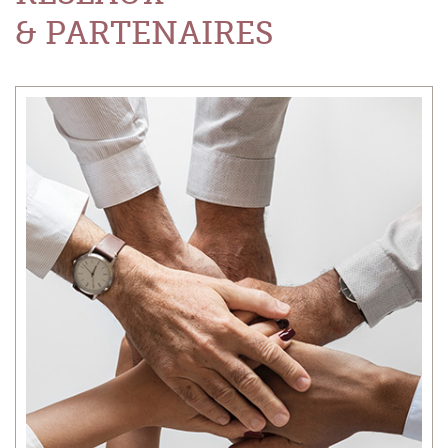
& PARTENAIRES