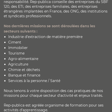
responsabilité. Rep-publica conseille des entreprises du SBF
120, des ETI, des entreprises familiales, des entreprises
étrangères implantées en France, des ONG, des institutions
et syndicats professionnels.
Nos dernières missions se sont déroulées dans les
secteurs suivants :
Industrie d’extraction de matière première
Ciment
Immobilier
Tourisme
Agro-alimentaire
Agriculture
Chimie et déchets
Banque et finance
Services à la personne / Santé
Nous tenons à votre disposition des cas pratiques de nos
missions pour chaque secteur d’activité et enjeux traités.
Rep-publica est agréée organisme de formation pour ses
activités d’apprentissage.