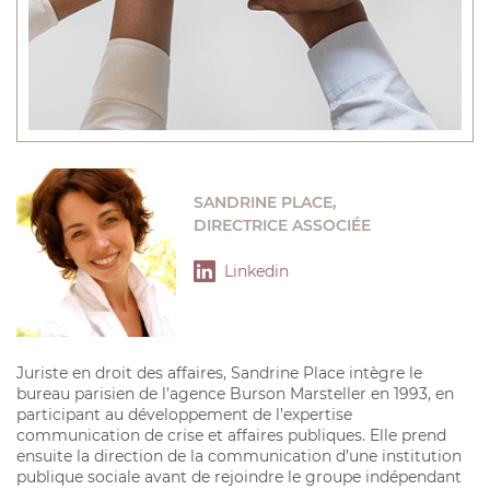
SANDRINE PLACE,
DIRECTRICE ASSOCIÉE
Linkedin
Juriste en droit des affaires, Sandrine Place intègre le
bureau parisien de l’agence Burson Marsteller en 1993, en
participant au développement de l’expertise
communication de crise et affaires publiques. Elle prend
ensuite la direction de la communication d’une institution
publique sociale avant de rejoindre le groupe indépendant