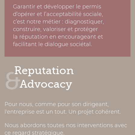
Garantir et développer le permis
d’opérer et l’acceptabilité sociale,
c’est notre métier : diagnostiquer,
construire, valoriser et protéger
la réputation en encourageant et
facilitant le dialogue sociétal.
Reputation
Advocacy
Pour nous, comme pour son dirigeant,
l'entreprise est un tout. Un projet cohérent.
Nous abordons toutes nos interventions avec
ce regard stratégique.