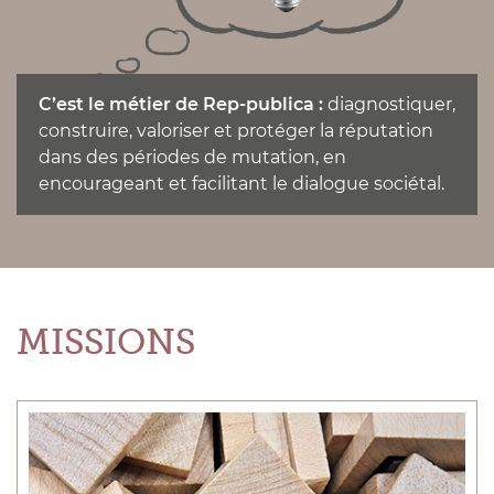
C’est le métier de Rep-publica :
diagnostiquer,
construire, valoriser et protéger la réputation
dans des périodes de mutation, en
encourageant et facilitant le dialogue sociétal.
MISSIONS