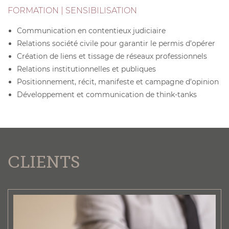
FORMATION | SENSIBILISATION
Communication en contentieux judiciaire
Relations société civile pour garantir le permis d’opérer
Création de liens et tissage de réseaux professionnels
Relations institutionnelles et publiques
Positionnement, récit, manifeste et campagne d’opinion
Développement et communication de think-tanks
CLIENTS