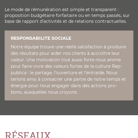
Le mode de rémunération est simple et transparent :
proposition budgétaire forfaitaire ou en temps passés, sur
base de rapport d’activités et de relations contractuelles.
RESPONSABILITE SOCIALE
Notre équipe trouve une réelle satisfaction à produire
des résultats pour aider nos clients à accroître leur
valeur. Une motivation tout aussi forte nous anime
pour faire vivre des valeurs fortes de la culture Rep-
publica : le partage, l'ouverture et l'entraide. Nous
tenons ainsi à consacrer une partie de notre temps et
énergie pour nous engager dans des actions pro-
bono, auxquelles nous croyons.
RÉSEAUX