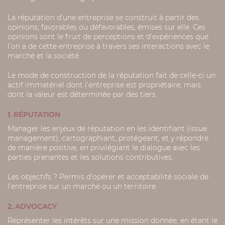
La réputation d’une entreprise se construit à partir des
opinions, favorables ou défavorables, émises sur elle. Ces
opinions sont le fruit de perceptions et d’expériences que
l’on a de cette entreprise à travers ses interactions avec le
marché et la société.
Le mode de construction de la réputation fait de celle-ci un
actif immatériel dont l’entreprise est propriétaire, mais
dont la valeur est déterminée par des tiers.
1. RÉPUTATION
Manager les enjeux de réputation en les identifiant (issue
management), cartographiant, protégeant, et y répondre
de manière positive, en privilégiant le dialogue avec les
parties prenantes et les solutions contributives.
Les objectifs ? Permis d’opérer et acceptabilité sociale de
l’entreprise sur un marché ou un territoire.
2. ADVOCACY
Représenter les intérêts sur une mission donnée, en étant le